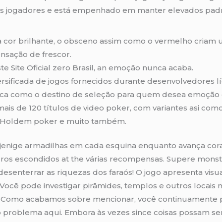
os jogadores e está empenhado em manter elevados padr
 cor brilhante, o obsceno assim como o vermelho criam 
nsação de frescor.
te Site Oficial zero Brasil, an emoção nunca acaba.
sificada de jogos fornecidos durante desenvolvedores líd
aca como o destino de seleção para quem desea emoção e
s de 120 títulos de video poker, com variantes asi como 
r Holdem poker e muito também.
asjenige armadilhas em cada esquina enquanto avança co
souros escondidos at the várias recompensas. Supere mon
desenterrar as riquezas dos faraós! O jogo apresenta vis
 Você pode investigar pirâmides, templos e outros locais 
. Como acabamos sobre mencionar, você continuamente
 problema aqui. Embora às vezes since coisas possam ser