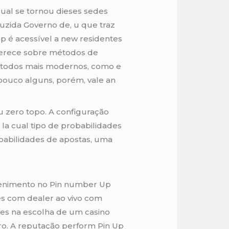
 qual se tornou dieses sedes
uzida Governo de, u que traz
 é acessível a new residentes
 oferece sobre métodos de
métodos mais modernos, como e
pouco alguns, porém, vale an
u zero topo. A configuração
la cual tipo de probabilidades
obabilidades de apostas, uma
etenimento no Pin number Up
mes com dealer ao vivo com
tes na escolha de um casino
ro. A reputação perform Pin Up